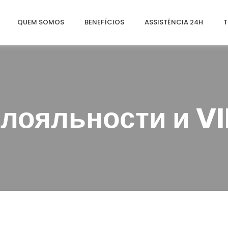
QUEM SOMOS
BENEFÍCIOS
ASSISTÊNCIA 24H
T
лояльности и VI