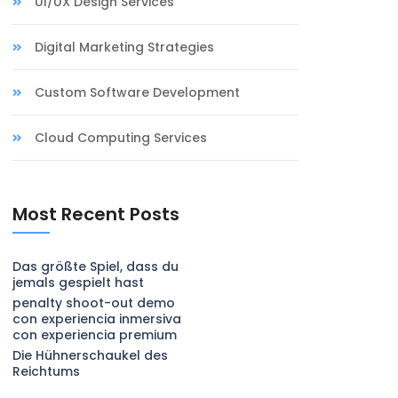
UI/UX Design Services
Digital Marketing Strategies
Custom Software Development
Cloud Computing Services
Most Recent Posts
Das größte Spiel, dass du
jemals gespielt hast
penalty shoot-out demo
con experiencia inmersiva
con experiencia premium
Die Hühnerschaukel des
Reichtums